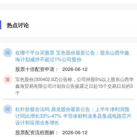
热点讨论
在哪个平台买股票 宝色股份最新公告：股东山西华鑫
海计划减持不超过1%公司股份
股票十倍配资申请
：
2026-06-12
宝色股份(300402.SZ)公告称，公司持股5%以上股东山西华
鑫海贸易有限公司计划自公告披露之日起15个交易日后的3
个
杠杆炒股合法吗 鼎龙股份最新公告：上半年净利润预
计同比增长33%-47% 半导体材料业务及集成电路芯片
设计和应用业务增长
股票配资流程图解
：
2026-06-12