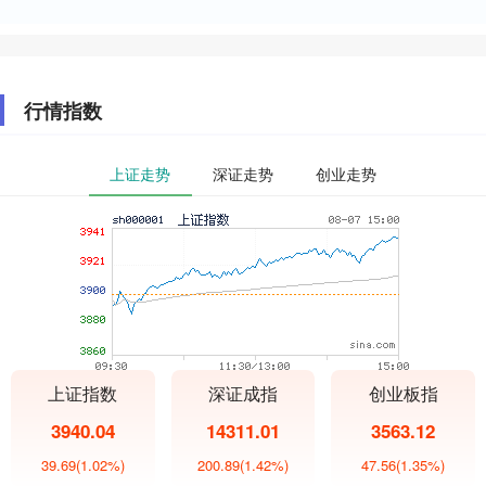
行情指数
上证走势
深证走势
创业走势
上证指数
深证成指
创业板指
3940.04
14311.01
3563.12
39.69
(1.02%)
200.89
(1.42%)
47.56
(1.35%)