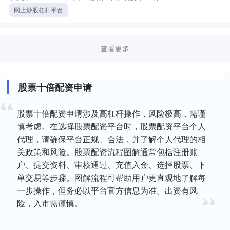
（....
网上炒股杠杆平台
查看更多
股票十倍配资申请
股票十倍配资申请涉及高杠杆操作，风险极高，需谨
慎考虑。在选择股票配资平台时，股票配资平台个人
代理，请确保平台正规、合法，并了解个人代理的相
关政策和风险。股票配资流程图解通常包括注册账
户、提交资料、审核通过、充值入金、选择股票、下
单交易等步骤。图解流程可帮助用户更直观地了解每
一步操作，但务必以平台官方信息为准。出资有风
险，入市需谨慎。