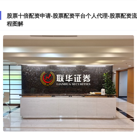
股票十倍配资申请-股票配资平台个人代理-股票配资流
程图解