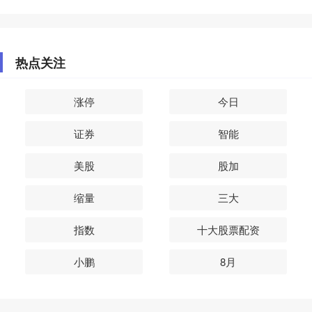
热点关注
涨停
今日
证券
智能
美股
股加
缩量
三大
指数
十大股票配资
小鹏
8月